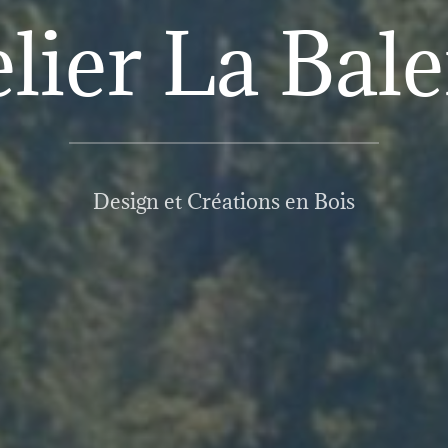
lier La Bal
Design et Créations en Bois