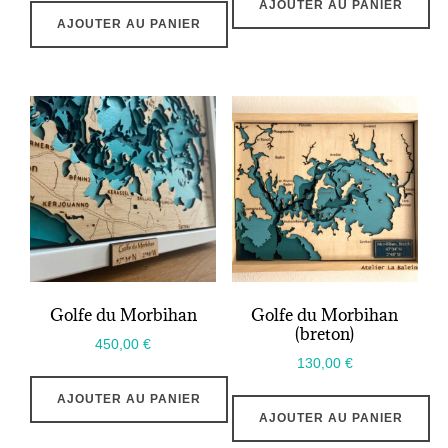
AJOUTER AU PANIER
AJOUTER AU PANIER
Golfe du Morbihan
Golfe du Morbihan
(breton)
450,00
€
130,00
€
AJOUTER AU PANIER
AJOUTER AU PANIER