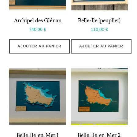
Archipel des Glénan
Belle-Ile (peuplier)
740,00
€
110,00
€
AJOUTER AU PANIER
AJOUTER AU PANIER
Belle-Ile-en-Mer 1
Belle-Ile-en-Mer 2