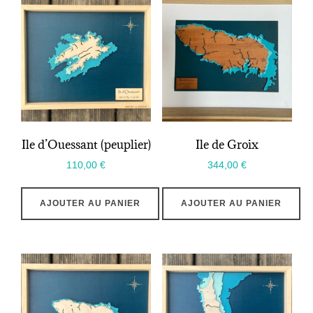
Ile d’Ouessant (peuplier)
Ile de Groix
110,00
€
344,00
€
AJOUTER AU PANIER
AJOUTER AU PANIER