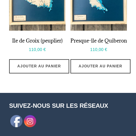
Ile de Groix (peuplier)
Presque-île de Quiberon
110,00
€
110,00
€
AJOUTER AU PANIER
AJOUTER AU PANIER
SUIVEZ-NOUS SUR LES RÉSEAUX