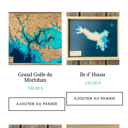
Grand Golfe du
Ile d’ Houat
Morbihan
110,00
€
740,00
€
AJOUTER AU PANIER
AJOUTER AU PANIER