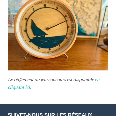
Le règlement du jeu-concours est disponible
en
cliquant ici
.
SUIVEZ-NOUS SUR LES RÉSEAUX