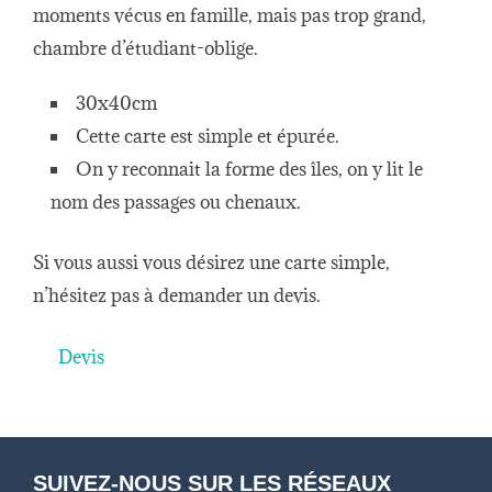
moments vécus en famille, mais pas trop grand,
chambre d’étudiant-oblige.
30x40cm
Cette carte est simple et épurée.
On y reconnait la forme des îles, on y lit le
nom des passages ou chenaux.
Si vous aussi vous désirez une carte simple,
n’hésitez pas à demander un devis.
Devis
SUIVEZ-NOUS SUR LES RÉSEAUX