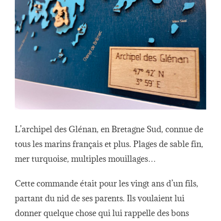
L’archipel des Glénan, en Bretagne Sud, connue de
tous les marins français et plus. Plages de sable fin,
mer turquoise, multiples mouillages…
Cette commande était pour les vingt ans d’un fils,
partant du nid de ses parents. Ils voulaient lui
donner quelque chose qui lui rappelle des bons