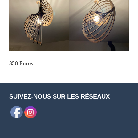
350 Euros
SUIVEZ-NOUS SUR LES RÉSEAUX