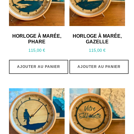
HORLOGE À MARÉE,
HORLOGE À MARÉE,
PHARE
GAZELLE
115,00
€
115,00
€
AJOUTER AU PANIER
AJOUTER AU PANIER