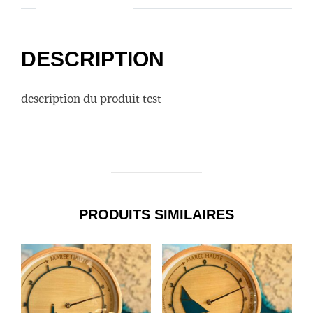
DESCRIPTION
description du produit test
PRODUITS SIMILAIRES