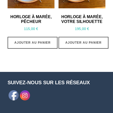
HORLOGE À MARÉE,
HORLOGE À MARÉE,
PÊCHEUR
VOTRE SILHOUETTE
115,00
€
195,00
€
AJOUTER AU PANIER
AJOUTER AU PANIER
SUIVEZ-NOUS SUR LES RÉSEAUX